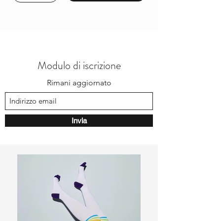
Modulo di iscrizione
Rimani aggiornato
Invia